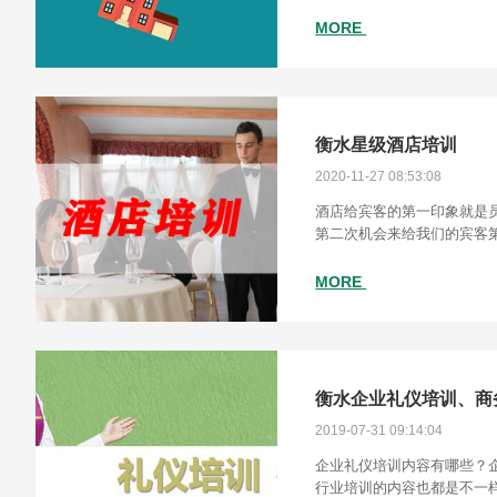
接听电话，右手用笔笔录，
MORE
衡水星级酒店培训
2020-11-27 08:53:08
酒店给宾客的第一印象就是
第二次机会来给我们的宾客
业人员我们必须树立酒店的
MORE
衡水企业礼仪培训、商
2019-07-31 09:14:04
企业礼仪培训内容有哪些？
行业培训的内容也都是不一