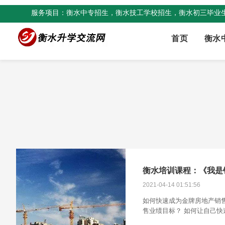
服务项目：衡水中专招生，衡水技工学校招生，衡水初三毕业
首页
衡水
2021-04-14 01:51:56
如何快速成为金牌房地产销
售业绩目标？ 如何让自己快
何让自己是始终具备良好的