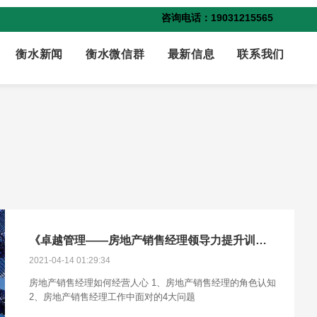
咨询电话：19031215565
衡水新闻
衡水微信群
最新信息
联系我们
《卓越管理——房地产销售经理领导力提升训练营》课程
2021-04-14 01:29:34
房地产销售经理如何经营人心 1、房地产销售经理的角色认知
2、房地产销售经理工作中面对的4大问题