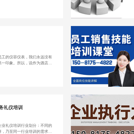
严禁右手接听电话。
员工的仪容仪表，我们永远没有
第一印象。所以，说作为酒店从
职业形象。
务礼仪培训
企业礼仪培训行业划分：不同的
样，乃至同一行业培训的需求点